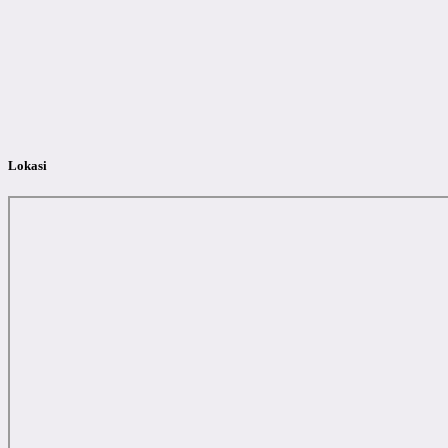
Lokasi