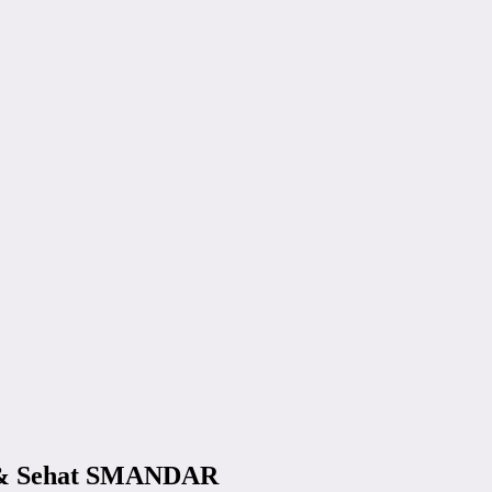
n & Sehat SMANDAR