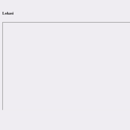
Lokasi