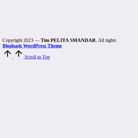
Copyright 2023 —
Tim PELITA SMANDAR
. All rights
Bloghash WordPress Theme
Scroll to Top