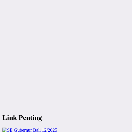
Link Penting