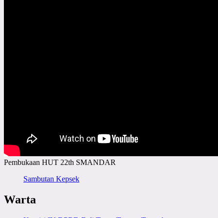
Pembukaan HUT 22th SMANDAR
Sambutan Kepsek
Warta