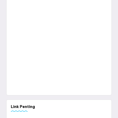
Link Penting