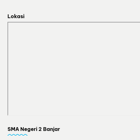
Lokasi
SMA Negeri 2 Banjar