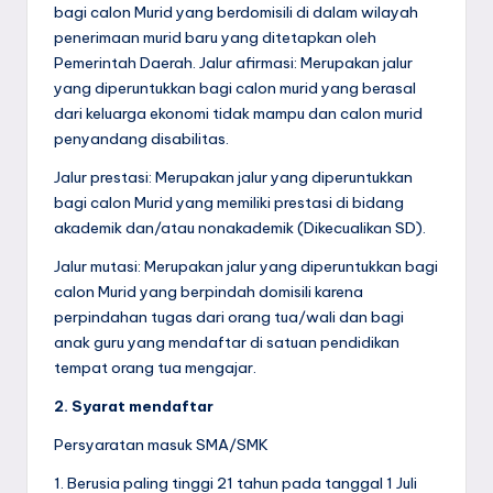
a
bagi calon Murid yang berdomisili di dalam wilayah
penerimaan murid baru yang ditetapkan oleh
y
Pemerintah Daerah. Jalur afirmasi: Merupakan jalur
yang diperuntukkan bagi calon murid yang berasal
a
dari keluarga ekonomi tidak mampu dan calon murid
penyandang disabilitas.
Jalur prestasi: Merupakan jalur yang diperuntukkan
bagi calon Murid yang memiliki prestasi di bidang
akademik dan/atau nonakademik (Dikecualikan SD).
Jalur mutasi: Merupakan jalur yang diperuntukkan bagi
calon Murid yang berpindah domisili karena
perpindahan tugas dari orang tua/wali dan bagi
anak guru yang mendaftar di satuan pendidikan
tempat orang tua mengajar.
2. Syarat mendaftar
Persyaratan masuk SMA/SMK
1. Berusia paling tinggi 21 tahun pada tanggal 1 Juli