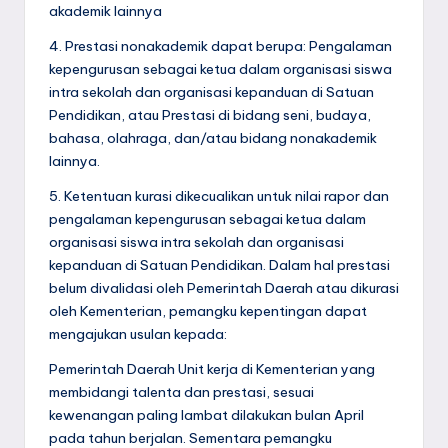
akademik lainnya
4. Prestasi nonakademik dapat berupa: Pengalaman
kepengurusan sebagai ketua dalam organisasi siswa
intra sekolah dan organisasi kepanduan di Satuan
Pendidikan, atau Prestasi di bidang seni, budaya,
bahasa, olahraga, dan/atau bidang nonakademik
lainnya.
5. Ketentuan kurasi dikecualikan untuk nilai rapor dan
pengalaman kepengurusan sebagai ketua dalam
organisasi siswa intra sekolah dan organisasi
kepanduan di Satuan Pendidikan. Dalam hal prestasi
belum divalidasi oleh Pemerintah Daerah atau dikurasi
oleh Kementerian, pemangku kepentingan dapat
mengajukan usulan kepada:
Pemerintah Daerah Unit kerja di Kementerian yang
membidangi talenta dan prestasi, sesuai
kewenangan paling lambat dilakukan bulan April
pada tahun berjalan. Sementara pemangku