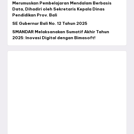
Merumuskan Pembelajaran Mendalam Berbasis
Data, Dihadiri oleh Sekretaris Kepala Dinas
Pendidikan Prov. Bali
SE Gubernur Bali No. 12 Tahun 2025
SMANDAR Melaksanakan Sumatif Akhir Tahun
2025: Inovasi Digital dengan Bimasoft!