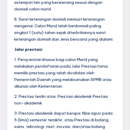
setempat lain yang berwenang sesuai dengan
domisili calon murid.
8. Surat keterangan domisili memuat keterangan
mengenai: Calon Murid telah berdomisili paling
singkat 1 (satu) tahun sejak diterbitkannya surat
keterangan domisili dan Jenis bencana yang dialami.
Jalur prestasi
1. Persyaratan khusus bagi calon Murid yang
melakukan pendaftaran pada Jalur Prestasi harus
memiliki prestasi yang telah divalidasi oleh
Pemerintah Daerah yang melaksanakan SPMB atau
dikurasi oleh Kementerian.
2. Prestasi terdiri atas: Prestasi akademik Prestasi
non-akademik
3. Prestasi akademik dapat berupa: Nilai rapor pada
5 (lima) semester terakhir, atau Prestasi di bidang
sains, teknologi, riset, inovasi, dan/atau bidang