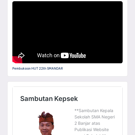
Pembukaan HUT 22th SMANDAR