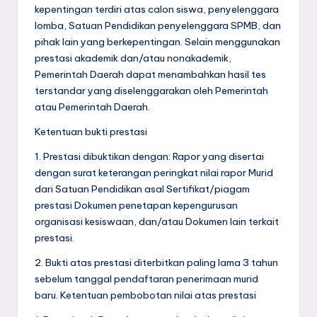
kepentingan terdiri atas calon siswa, penyelenggara
lomba, Satuan Pendidikan penyelenggara SPMB, dan
pihak lain yang berkepentingan. Selain menggunakan
prestasi akademik dan/atau nonakademik,
Pemerintah Daerah dapat menambahkan hasil tes
terstandar yang diselenggarakan oleh Pemerintah
atau Pemerintah Daerah.
Ketentuan bukti prestasi
1. Prestasi dibuktikan dengan: Rapor yang disertai
dengan surat keterangan peringkat nilai rapor Murid
dari Satuan Pendidikan asal Sertifikat/piagam
prestasi Dokumen penetapan kepengurusan
organisasi kesiswaan, dan/atau Dokumen lain terkait
prestasi.
2. Bukti atas prestasi diterbitkan paling lama 3 tahun
sebelum tanggal pendaftaran penerimaan murid
baru. Ketentuan pembobotan nilai atas prestasi