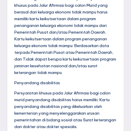
khusus pada Jalur Afirmasi bagi calon Murid yang
berasal dari keluarga ekonomi tidak mampu harus
memiliki kartu keikutsertaan dalam program
penanganan keluarga ekonomi tidak mampu dari
Pemerintah Pusat dan/atau Pemerintah Daerah.
Kartu keikutsertaan dalam program penanganan
keluarga ekonomi tidak mampu: Berdasarkan data
terpadu Pemerintah Pusat atau Pemerintah Daerah,
dan Tidak dapat berupa kartu keikutsertaan program
jaminan kesehatan nasional dan/atau surat
keterangan tidak mampu.
Penyandang disabilitas
Persyaratan khusus pada Jalur Afirmasi bagi calon
murid penyandang disabilitas harus memiliki: Kartu
penyandang disabilitas yang dikeluarkan oleh
kementerian yang menyelenggarakan urusan
pemerintahan di bidang sosial atau Surat keterangan
dari dokter atau dokter spesialis.