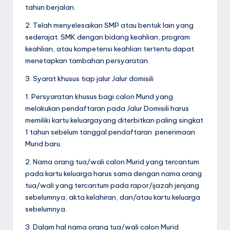
tahun berjalan.
2. Telah menyelesaikan SMP atau bentuk lain yang
sederajat. SMK dengan bidang keahlian, program
keahlian, atau kompetensi keahlian tertentu dapat
menetapkan tambahan persyaratan.
3. Syarat khusus tiap jalur Jalur domisili
1. Persyaratan khusus bagi calon Murid yang
melakukan pendaftaran pada Jalur Domisili harus
memiliki kartu keluargayang diterbitkan paling singkat
1 tahun sebelum tanggal pendaftaran penerimaan
Murid baru.
2. Nama orang tua/wali calon Murid yang tercantum
pada kartu keluarga harus sama dengan nama orang
tua/wali yang tercantum pada rapor/ijazah jenjang
sebelumnya, akta kelahiran, dan/atau kartu keluarga
sebelumnya.
3. Dalam hal nama orang tua/wali calon Murid