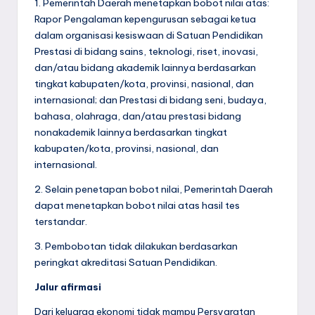
1. Pemerintah Daerah menetapkan bobot nilai atas:
Rapor Pengalaman kepengurusan sebagai ketua
dalam organisasi kesiswaan di Satuan Pendidikan
Prestasi di bidang sains, teknologi, riset, inovasi,
dan/atau bidang akademik lainnya berdasarkan
tingkat kabupaten/kota, provinsi, nasional, dan
internasional; dan Prestasi di bidang seni, budaya,
bahasa, olahraga, dan/atau prestasi bidang
nonakademik lainnya berdasarkan tingkat
kabupaten/kota, provinsi, nasional, dan
internasional.
2. Selain penetapan bobot nilai, Pemerintah Daerah
dapat menetapkan bobot nilai atas hasil tes
terstandar.
3. Pembobotan tidak dilakukan berdasarkan
peringkat akreditasi Satuan Pendidikan.
Jalur afirmasi
Dari keluarga ekonomi tidak mampu Persyaratan