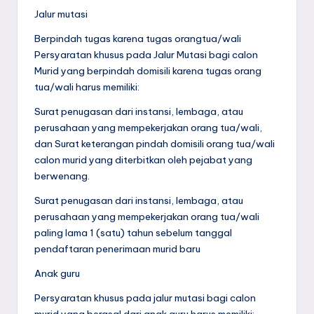
Jalur mutasi
Berpindah tugas karena tugas orangtua/wali
Persyaratan khusus pada Jalur Mutasi bagi calon
Murid yang berpindah domisili karena tugas orang
tua/wali harus memiliki:
Surat penugasan dari instansi, lembaga, atau
perusahaan yang mempekerjakan orang tua/wali,
dan Surat keterangan pindah domisili orang tua/wali
calon murid yang diterbitkan oleh pejabat yang
berwenang.
Surat penugasan dari instansi, lembaga, atau
perusahaan yang mempekerjakan orang tua/wali
paling lama 1 (satu) tahun sebelum tanggal
pendaftaran penerimaan murid baru
Anak guru
Persyaratan khusus pada jalur mutasi bagi calon