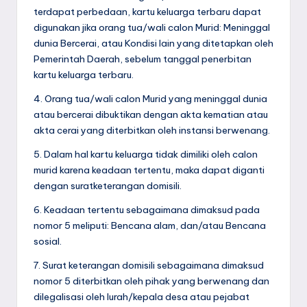
terdapat perbedaan, kartu keluarga terbaru dapat
digunakan jika orang tua/wali calon Murid: Meninggal
dunia Bercerai, atau Kondisi lain yang ditetapkan oleh
Pemerintah Daerah, sebelum tanggal penerbitan
kartu keluarga terbaru.
4. Orang tua/wali calon Murid yang meninggal dunia
atau bercerai dibuktikan dengan akta kematian atau
akta cerai yang diterbitkan oleh instansi berwenang.
5. Dalam hal kartu keluarga tidak dimiliki oleh calon
murid karena keadaan tertentu, maka dapat diganti
dengan suratketerangan domisili.
6. Keadaan tertentu sebagaimana dimaksud pada
nomor 5 meliputi: Bencana alam, dan/atau Bencana
sosial.
7. Surat keterangan domisili sebagaimana dimaksud
nomor 5 diterbitkan oleh pihak yang berwenang dan
dilegalisasi oleh lurah/kepala desa atau pejabat