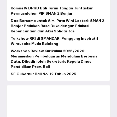
Komisi IV DPRD Bali Turun Tangan Tuntaskan
Permasalahan PIP SMAN 2 Banjar
Doa Bersama untuk Alm. Putu Wini Lestari: SMAN 2
Banjar Padukan Rasa Duka dengan Edukasi
Kebencanaan dan Aksi Solidaritas
Talkshow RRI di SMANDAR: Panggung Inspiratif
Wirausaha Muda Buleleng
Workshop Review Kurikulum 2025/2026:
Merumuskan Pembelajaran Mendalam Berbasis
Data, Dihadiri oleh Sekretaris Kepala Dinas
Pendidikan Prov. Bali
SE Gubernur Bali No. 12 Tahun 2025