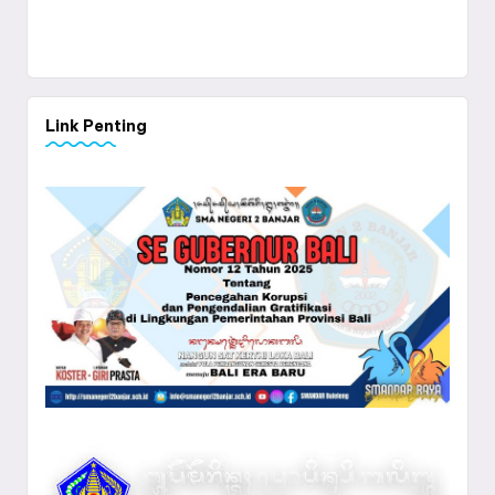
Link Penting