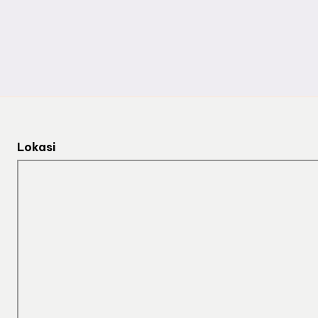
Lokasi