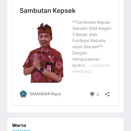
Warta