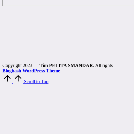
Copyright 2023 —
Tim PELITA SMANDAR
. All rights
Bloghash WordPress Theme
Scroll to Top