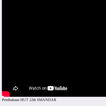
Pembukaan HUT 22th SMANDAR