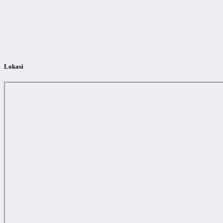
Lokasi