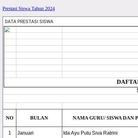
Prestasi Siswa Tahun 2024