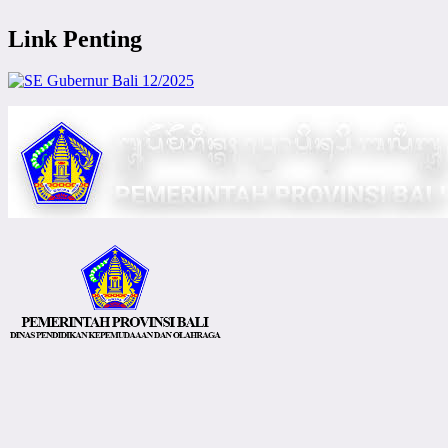
Link Penting