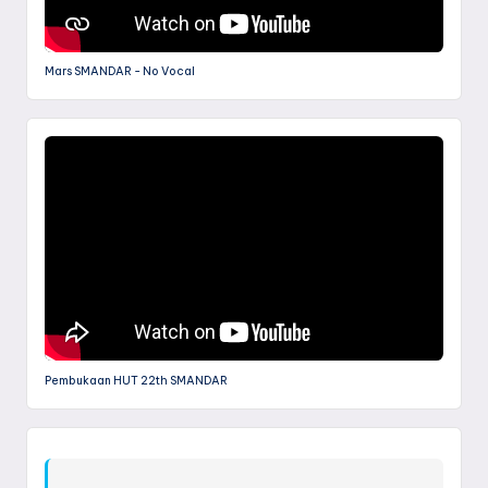
Mars SMANDAR - No Vocal
Pembukaan HUT 22th SMANDAR