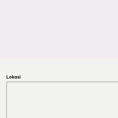
Lokasi