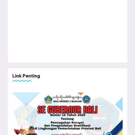
Link Penting