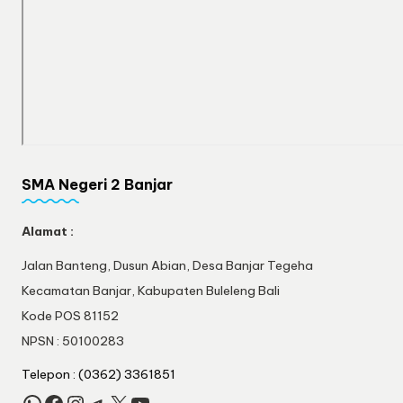
SMA Negeri 2 Banjar
Alamat :
Jalan Banteng, Dusun Abian, Desa Banjar Tegeha
Kecamatan Banjar, Kabupaten Buleleng Bali
Kode POS 81152
NPSN : 50100283
Telepon : (0362) 3361851