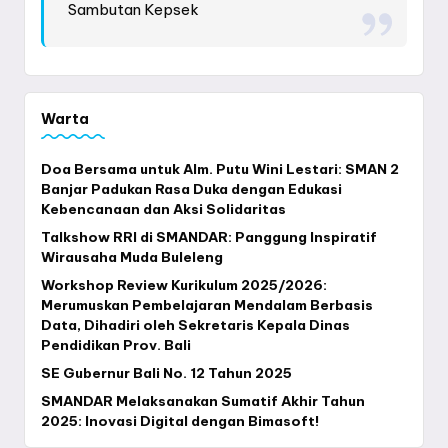
Sambutan Kepsek
Warta
Doa Bersama untuk Alm. Putu Wini Lestari: SMAN 2
Banjar Padukan Rasa Duka dengan Edukasi
Kebencanaan dan Aksi Solidaritas
Talkshow RRI di SMANDAR: Panggung Inspiratif
Wirausaha Muda Buleleng
Workshop Review Kurikulum 2025/2026:
Merumuskan Pembelajaran Mendalam Berbasis
Data, Dihadiri oleh Sekretaris Kepala Dinas
Pendidikan Prov. Bali
SE Gubernur Bali No. 12 Tahun 2025
SMANDAR Melaksanakan Sumatif Akhir Tahun
2025: Inovasi Digital dengan Bimasoft!