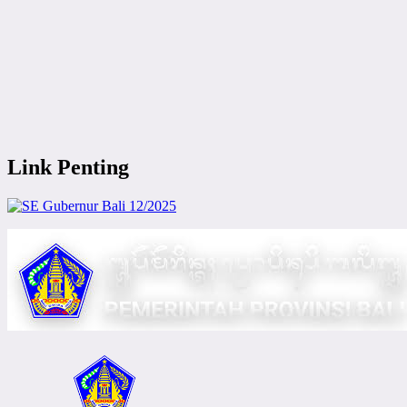
Link Penting