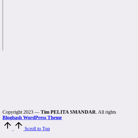
Copyright 2023 —
Tim PELITA SMANDAR
. All rights
Bloghash WordPress Theme
Scroll to Top