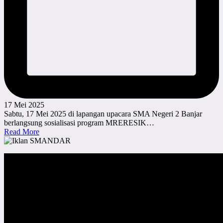
17 Mei 2025
Sabtu, 17 Mei 2025 di lapangan upacara SMA Negeri 2 Banjar
berlangsung sosialisasi program MRERESIK…
Read More