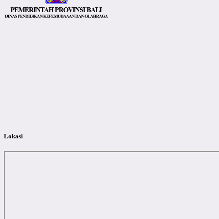
Lokasi