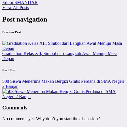
Editor SMANDAR
View All Posts
Post navigation
Previous Post
Graduation Kelas XII, Simbol dari Langkah Awal Menuju Masa
Depan
Next Post
508 Siswa Menerima Makan Bergizi Gratis Perdana di SMA Negeri
2 Banjar
Comments
No comments yet. Why don’t you start the discussion?