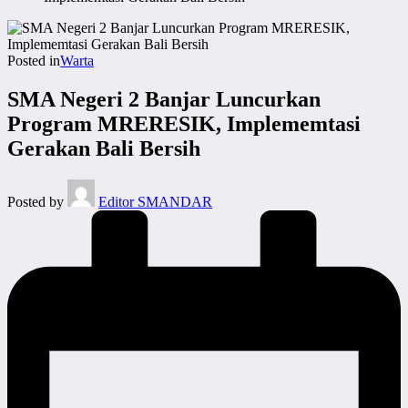
Posted in
Warta
SMA Negeri 2 Banjar Luncurkan
Program MRERESIK, Implememtasi
Gerakan Bali Bersih
Posted by
Editor SMANDAR