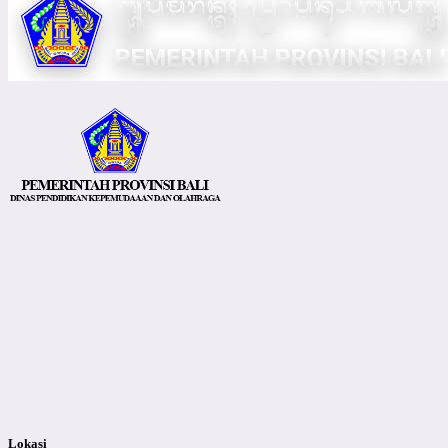
Lokasi