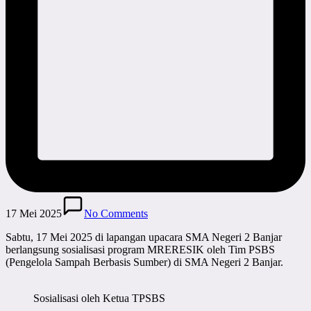
17 Mei 2025
No Comments
Sabtu, 17 Mei 2025 di lapangan upacara SMA Negeri 2 Banjar
berlangsung sosialisasi program MRERESIK oleh Tim PSBS
(Pengelola Sampah Berbasis Sumber) di SMA Negeri 2 Banjar.
Sosialisasi oleh Ketua TPSBS