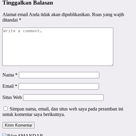
Tinggalkan Balasan
Alamat email Anda tidak akan dipublikasikan.
Ruas yang wajib
ditandai
*
Nama
*
Email
*
Situs Web
Simpan nama, email, dan situs web saya pada peramban ini
untuk komentar saya berikutnya.