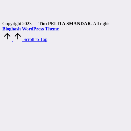
Copyright 2023 —
Tim PELITA SMANDAR
. All rights
Bloghash WordPress Theme
Scroll to Top