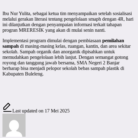
Ibu Nur Yulita, sebagai ketua tim menyampaikan setelah sosialisasi
melalui gerakan literasi tentang pengelolaan smaph dengan 4R, hari
ini dilanjutkan dengan penyampaian informasi terkait tahapan
progran MRERESIK yang akan di mulai senin nanti.
Implementasi program dimulai dengan pembiasaan
pemilahan
sampah
di masing-masing kelas, ruangan, kantin, dan area sekitar
sekolah. Sampah organik dan anorganik dipisahkan untuk
memudahkan pengelolaan lebih lanjut. Dengan semangat gotong
royong dan tanggung jawab bersama, SMA Negeri 2 Banjar
berharap bisa menjadi pelopor sekolah bebas sampah plastik di
Kabupaten Buleleng.
Last updated on 17 Mei 2025