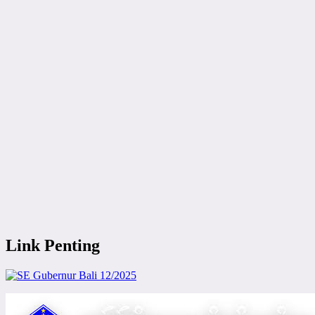
Link Penting