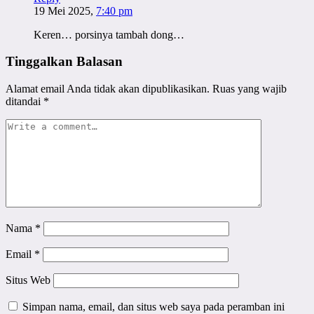
19 Mei 2025,
7:40 pm
Keren… porsinya tambah dong…
Tinggalkan Balasan
Alamat email Anda tidak akan dipublikasikan.
Ruas yang wajib
ditandai
*
Nama
*
Email
*
Situs Web
Simpan nama, email, dan situs web saya pada peramban ini