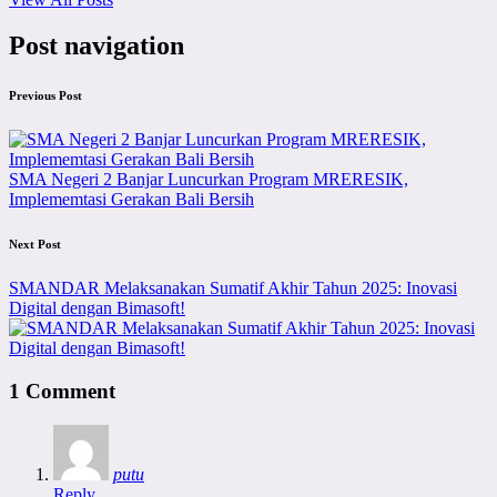
Post navigation
Previous Post
SMA Negeri 2 Banjar Luncurkan Program MRERESIK,
Implememtasi Gerakan Bali Bersih
Next Post
SMANDAR Melaksanakan Sumatif Akhir Tahun 2025: Inovasi
Digital dengan Bimasoft!
1 Comment
putu
Reply