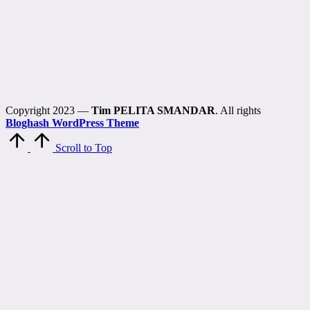
Copyright 2023 —
Tim PELITA SMANDAR
. All rights
Bloghash WordPress Theme
Scroll to Top