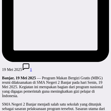
19 Mei 2025
1
Banjar, 19 Mei 2025
— Program Makan Bergizi Gratis (MBG)
resmi dilaksanakan di SMA Negeri 2 Banjar pada hari Senin, 19
Mei 2025. Kegiatan ini merupakan bagian dari program nasional
yang digagas pemerintah guna meningkatkan gizi pelajar di
Indonesia.
SMA Negeri 2 Banjar menjadi salah satu sekolah yang ditunjuk
sebagai sasaran pelaksanaan program tersebut. Sasaran utama dari