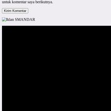
untuk komentar saya berikutnya.