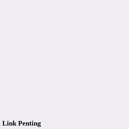
Link Penting