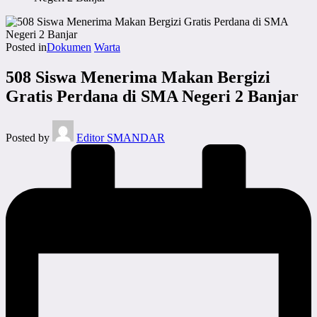
Posted in
Dokumen
Warta
508 Siswa Menerima Makan Bergizi
Gratis Perdana di SMA Negeri 2 Banjar
Posted by
Editor SMANDAR