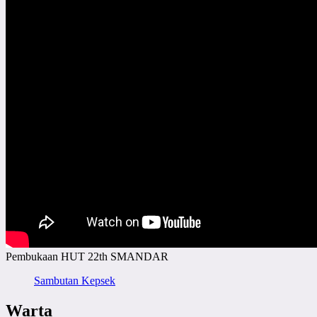
Pembukaan HUT 22th SMANDAR
Sambutan Kepsek
Warta