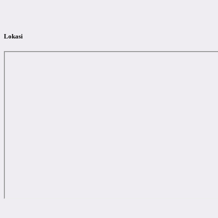
Lokasi