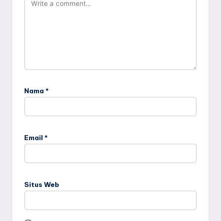
Nama
*
Email
*
Situs Web