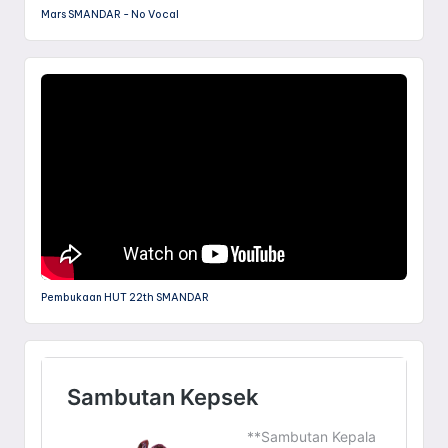
Mars SMANDAR - No Vocal
Pembukaan HUT 22th SMANDAR