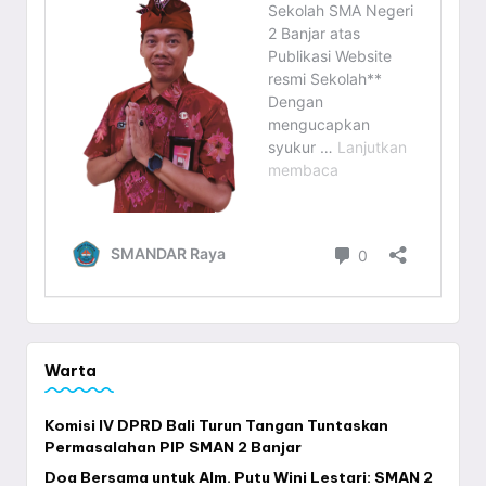
Warta
Komisi IV DPRD Bali Turun Tangan Tuntaskan
Permasalahan PIP SMAN 2 Banjar
Doa Bersama untuk Alm. Putu Wini Lestari: SMAN 2