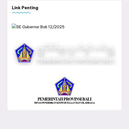
Link Penting