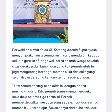
Perwakilan siswa Kelas XII, Komang Adenia Suputriyasni
menyampaikan rasa terima kasih yang mendalam kepada
seluruh guru, staf, pegawai, serta seluruh warga sekolah
atas dedikasi dan bimbingan yang tak pernah lelah. Ia
juga mengenang berbagai momen suka dan duka yang
telah dilalui bersama teman-teman seperjuangan.
“Kita semua datang ke sekolah ini dengan cerita
masing-masing. Kita pernah sama-sama merasakan
suka duka selama tiga tahun ini. Pernah
memperdebatkan sesuatu yang sepele. Tapi dari semua
momen itu, kita belajar. Bukan hanya dari buku, tapi dari