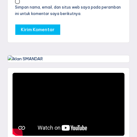
Simpan nama, email, dan situs web saya pada peramban
ini untuk komentar saya berikutnya.