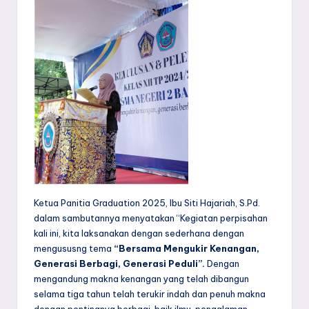
Ketua Panitia Graduation 2025, Ibu Siti Hajariah, S.Pd.
dalam sambutannya menyatakan “Kegiatan perpisahan
kali ini, kita laksanakan dengan sederhana dengan
mengususng tema
“Bersama Mengukir Kenangan,
Generasi Berbagi, Generasi Peduli”.
Dengan
mengandung makna kenangan yang telah dibangun
selama tiga tahun telah terukir indah dan penuh makna