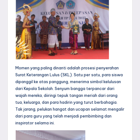
Momen yang paling dinanti adalah prosesi penyerahan
Surat Keterangan Lulus (SKL). Satu per satu, para siswa
dipanggil ke atas panggung, menerima simbol kelulusan
dari Kepala Sekolah. Senyum bangga terpancar dari
wajah mereka, diiringi tepuk tangan meriah dari orang
tua, keluarga, dan para hadirin yang turut berbahagia.
Tak jarang, pelukan hangat dan ucapan selamat mengalir
dari para guru yang telah menjadi pembimbing dan
inspirator selama ini.