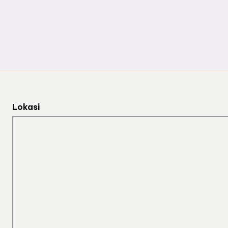
Lokasi