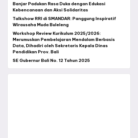
Banjar Padukan Rasa Duka dengan Edukasi
Kebencanaan dan Aksi Solidaritas
Talkshow RRI di SMANDAR: Panggung Inspiratif
Wirausaha Muda Buleleng
Workshop Review Kurikulum 2025/2026:
Merumuskan Pembelajaran Mendalam Berbasis
Data, Dihadiri oleh Sekretaris Kepala Dinas
Pendidikan Prov. Bali
SE Gubernur Bali No. 12 Tahun 2025