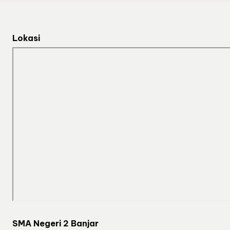
Lokasi
SMA Negeri 2 Banjar