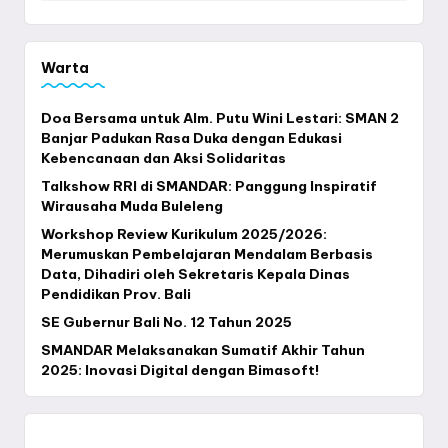
Warta
Doa Bersama untuk Alm. Putu Wini Lestari: SMAN 2
Banjar Padukan Rasa Duka dengan Edukasi
Kebencanaan dan Aksi Solidaritas
Talkshow RRI di SMANDAR: Panggung Inspiratif
Wirausaha Muda Buleleng
Workshop Review Kurikulum 2025/2026:
Merumuskan Pembelajaran Mendalam Berbasis
Data, Dihadiri oleh Sekretaris Kepala Dinas
Pendidikan Prov. Bali
SE Gubernur Bali No. 12 Tahun 2025
SMANDAR Melaksanakan Sumatif Akhir Tahun
2025: Inovasi Digital dengan Bimasoft!