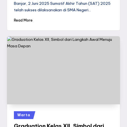
by
Banjar, 2 Juni 2025 Sumatif Akhir Tahun (SAT) 2025
telah sukses dilaksanakan di SMA Negeri…
Read More
Posted
Warta
in
Graduation Kelas XII, Simbol dari