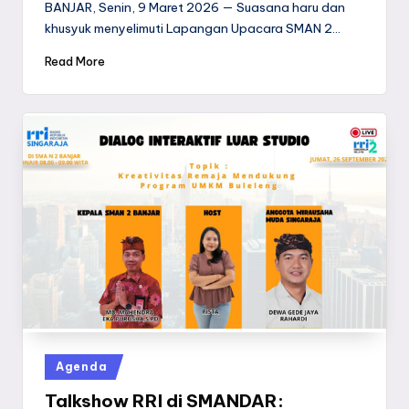
BANJAR, Senin, 9 Maret 2026 — Suasana haru dan
khusyuk menyelimuti Lapangan Upacara SMAN 2…
Read More
Posted
Agenda
in
Talkshow RRI di SMANDAR: