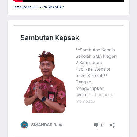
Pembukaan HUT 22th SMANDAR