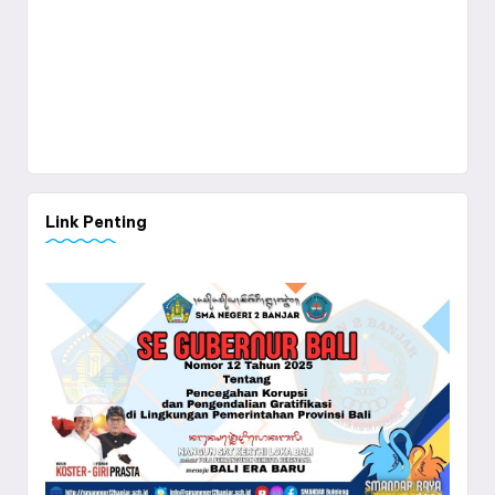
Link Penting