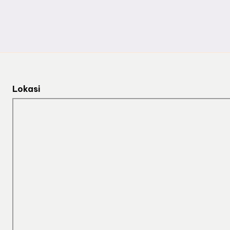
Lokasi