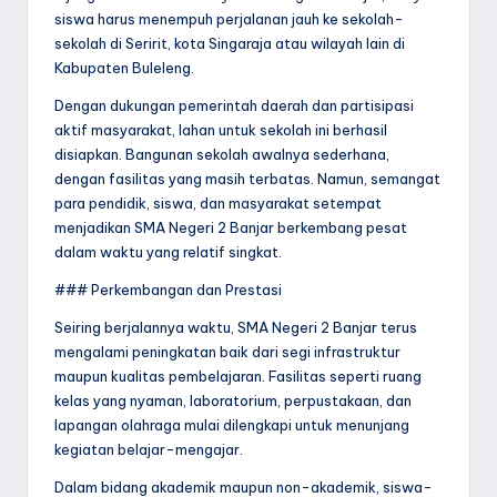
siswa harus menempuh perjalanan jauh ke sekolah-
sekolah di Seririt, kota Singaraja atau wilayah lain di
Kabupaten Buleleng.
Dengan dukungan pemerintah daerah dan partisipasi
aktif masyarakat, lahan untuk sekolah ini berhasil
disiapkan. Bangunan sekolah awalnya sederhana,
dengan fasilitas yang masih terbatas. Namun, semangat
para pendidik, siswa, dan masyarakat setempat
menjadikan SMA Negeri 2 Banjar berkembang pesat
dalam waktu yang relatif singkat.
### Perkembangan dan Prestasi
Seiring berjalannya waktu, SMA Negeri 2 Banjar terus
mengalami peningkatan baik dari segi infrastruktur
maupun kualitas pembelajaran. Fasilitas seperti ruang
kelas yang nyaman, laboratorium, perpustakaan, dan
lapangan olahraga mulai dilengkapi untuk menunjang
kegiatan belajar-mengajar.
Dalam bidang akademik maupun non-akademik, siswa-