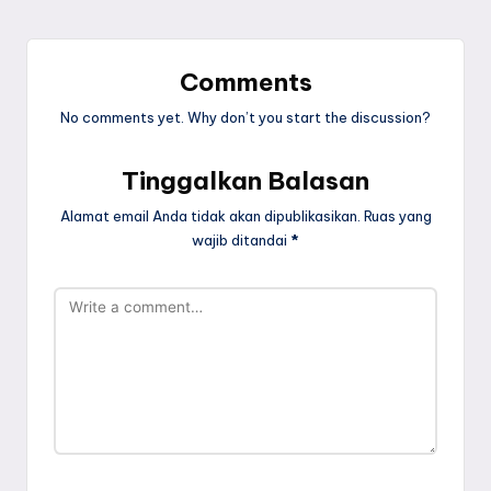
Comments
No comments yet. Why don’t you start the discussion?
Tinggalkan Balasan
Alamat email Anda tidak akan dipublikasikan.
Ruas yang
wajib ditandai
*