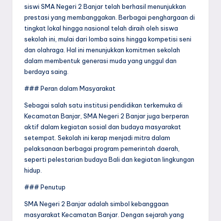
siswi SMA Negeri 2 Banjar telah berhasil menunjukkan
prestasi yang membanggakan. Berbagai penghargaan di
tingkat lokal hingga nasional telah diraih oleh siswa
sekolah ini, mulai dari lomba sains hingga kompetisi seni
dan olahraga. Hal ini menunjukkan komitmen sekolah
dalam membentuk generasi muda yang unggul dan
berdaya saing.
### Peran dalam Masyarakat
Sebagai salah satu institusi pendidikan terkemuka di
Kecamatan Banjar, SMA Negeri 2 Banjar juga berperan
aktif dalam kegiatan sosial dan budaya masyarakat
setempat. Sekolah ini kerap menjadi mitra dalam
pelaksanaan berbagai program pemerintah daerah,
seperti pelestarian budaya Bali dan kegiatan lingkungan
hidup.
### Penutup
SMA Negeri 2 Banjar adalah simbol kebanggaan
masyarakat Kecamatan Banjar. Dengan sejarah yang