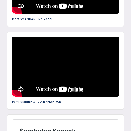
Mars SMANDAR - No Vocal
Pembukaan HUT 22th SMANDAR