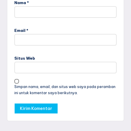
Nama
*
Email
*
Situs Web
Simpan nama, email, dan situs web saya pada peramban
ini untuk komentar saya berikutnya.