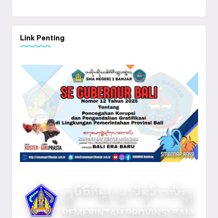
Link Penting