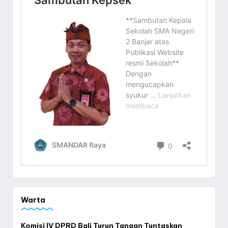
Warta
Komisi IV DPRD Bali Turun Tangan Tuntaskan