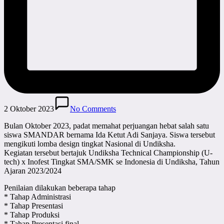
2 Oktober 2023
No Comments
Bulan Oktober 2023, padat memahat perjuangan hebat salah satu
siswa SMANDAR bernama Ida Ketut Adi Sanjaya. Siswa tersebut
mengikuti lomba design tingkat Nasional di Undiksha.
Kegiatan tersebut bertajuk Undiksha Technical Championship (U-
tech) x Inofest Tingkat SMA/SMK se Indonesia di Undiksha, Tahun
Ajaran 2023/2024
Penilaian dilakukan beberapa tahap
* Tahap Administrasi
* Tahap Presentasi
* Tahap Produksi
* Tahap Presentasi final