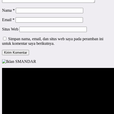
Nama
*
Email
*
Situs Web
Simpan nama, email, dan situs web saya pada peramban ini
untuk komentar saya berikutnya.