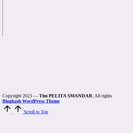
Copyright 2023 —
Tim PELITA SMANDAR
. All rights
Bloghash WordPress Theme
Scroll to Top