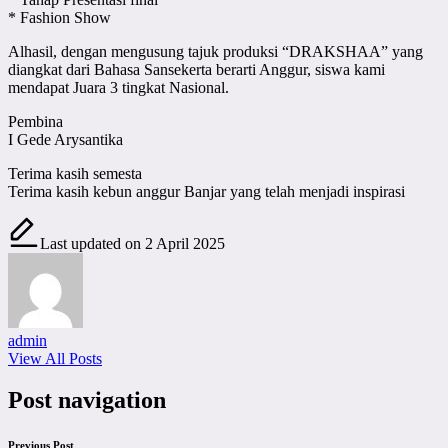
* Fashion Show
Alhasil, dengan mengusung tajuk produksi “DRAKSHAA” yang
diangkat dari Bahasa Sansekerta berarti Anggur, siswa kami
mendapat Juara 3 tingkat Nasional.
Pembina
I Gede Arysantika
Terima kasih semesta
Terima kasih kebun anggur Banjar yang telah menjadi inspirasi
Last updated on 2 April 2025
admin
View All Posts
Post navigation
Previous Post