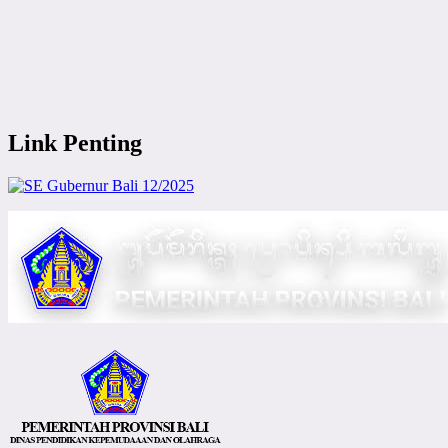
Link Penting