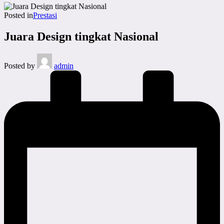
Posted in
Prestasi
Juara Design tingkat Nasional
Posted by
admin