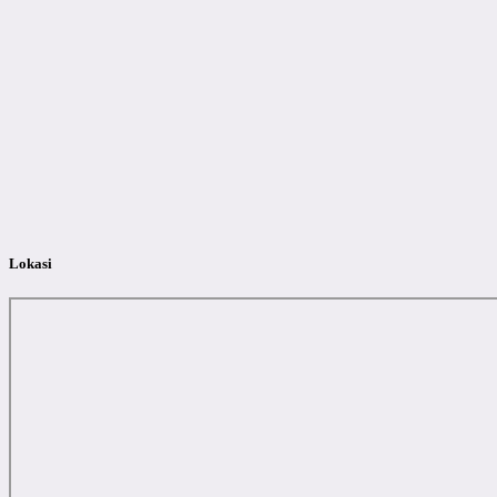
Lokasi