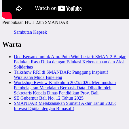
Pembukaan HUT 22th SMANDAR
Sambutan Kepsek
Warta
Doa Bersama untuk Alm. Putu Wini Lestari: SMAN 2 Banjar
Padukan Rasa Duka dengan Edukasi Kebencanaan dan Aksi
Solidaritas
Talkshow RRI di SMANDAR: Panggung Inspiratif
Wirausaha Muda Buleleng
Workshop Review Kurikulum 2025/2026: Merumuskan
Pembelajaran Mendalam Berbasis Data, Dihadiri oleh
Sekretaris Kepala Dinas Pendidikan Prov. Bali
SE Gubernur Bali No. 12 Tahun 2025
SMANDAR Melaksanakan Sumatif Akhir Tahun 2025:
Inovasi Digital dengan Bimasoft!