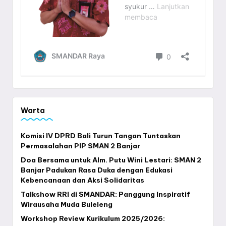
Warta
Komisi IV DPRD Bali Turun Tangan Tuntaskan
Permasalahan PIP SMAN 2 Banjar
Doa Bersama untuk Alm. Putu Wini Lestari: SMAN 2
Banjar Padukan Rasa Duka dengan Edukasi
Kebencanaan dan Aksi Solidaritas
Talkshow RRI di SMANDAR: Panggung Inspiratif
Wirausaha Muda Buleleng
Workshop Review Kurikulum 2025/2026: