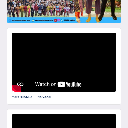
Mars SMANDAR - No Vocal