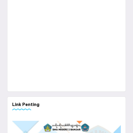
Link Penting