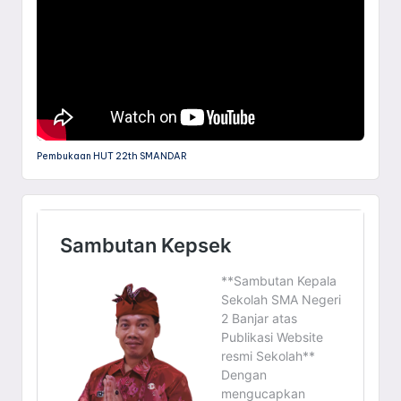
Pembukaan HUT 22th SMANDAR