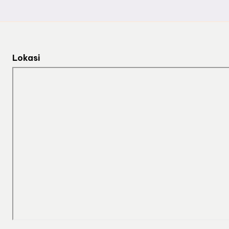
Lokasi