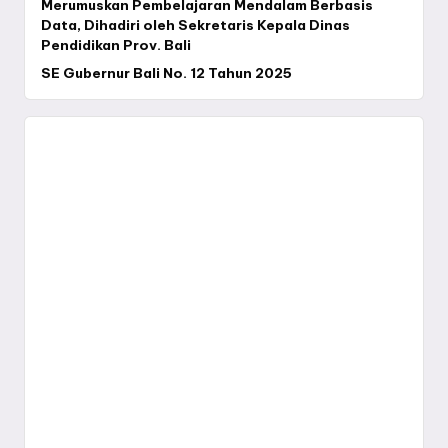
Merumuskan Pembelajaran Mendalam Berbasis
Data, Dihadiri oleh Sekretaris Kepala Dinas
Pendidikan Prov. Bali
SE Gubernur Bali No. 12 Tahun 2025