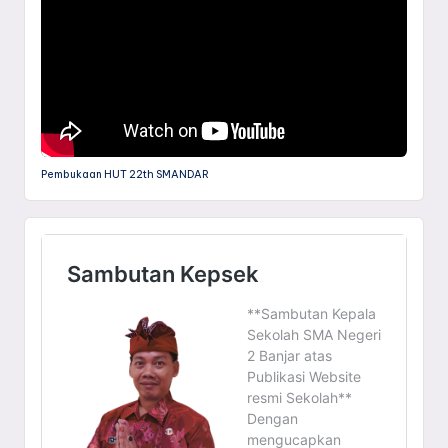
Pembukaan HUT 22th SMANDAR