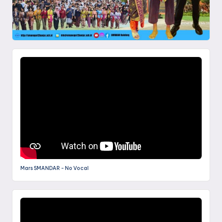
Mars SMANDAR - No Vocal