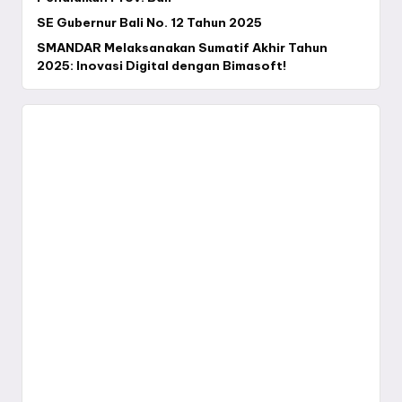
SE Gubernur Bali No. 12 Tahun 2025
SMANDAR Melaksanakan Sumatif Akhir Tahun
2025: Inovasi Digital dengan Bimasoft!