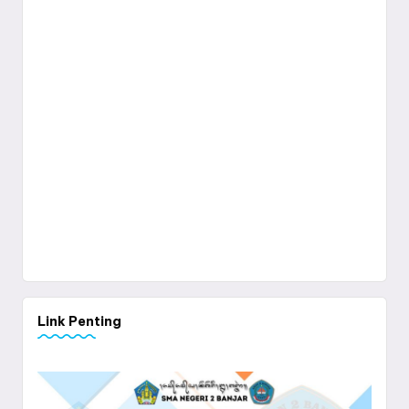
Link Penting