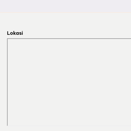
Lokasi