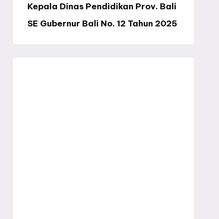
Kepala Dinas Pendidikan Prov. Bali
SE Gubernur Bali No. 12 Tahun 2025