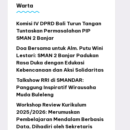
Warta
Komisi IV DPRD Bali Turun Tangan
Tuntaskan Permasalahan PIP
SMAN 2 Banjar
Doa Bersama untuk Alm. Putu Wini
Lestari: SMAN 2 Banjar Padukan
Rasa Duka dengan Edukasi
Kebencanaan dan Aksi Solidaritas
Talkshow RRI di SMANDAR:
Panggung Inspiratif Wirausaha
Muda Buleleng
Workshop Review Kurikulum
2025/2026: Merumuskan
Pembelajaran Mendalam Berbasis
Data, Dihadiri oleh Sekretaris