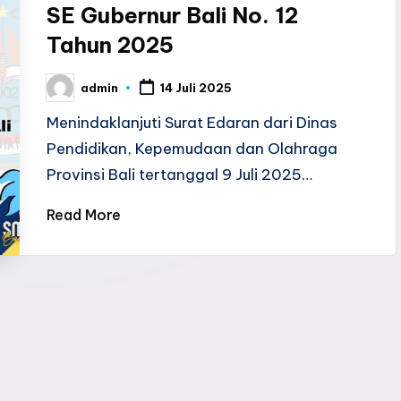
SE Gubernur Bali No. 12
Tahun 2025
admin
14 Juli 2025
Posted
by
Menindaklanjuti Surat Edaran dari Dinas
Pendidikan, Kepemudaan dan Olahraga
Provinsi Bali tertanggal 9 Juli 2025…
Read More