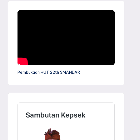
Pembukaan HUT 22th SMANDAR