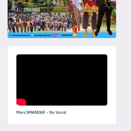
Mars SMANDAR - No Vocal