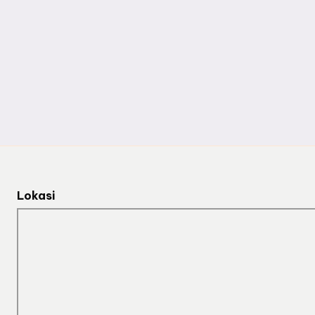
Lokasi