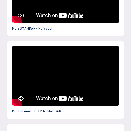
Mars SMANDAR - No Vocal
Pembukaan HUT 22th SMANDAR