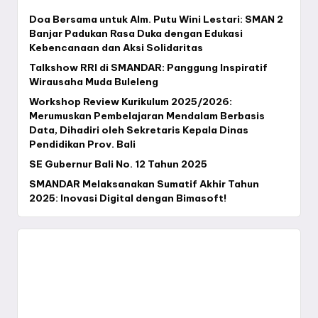
Doa Bersama untuk Alm. Putu Wini Lestari: SMAN 2
Banjar Padukan Rasa Duka dengan Edukasi
Kebencanaan dan Aksi Solidaritas
Talkshow RRI di SMANDAR: Panggung Inspiratif
Wirausaha Muda Buleleng
Workshop Review Kurikulum 2025/2026:
Merumuskan Pembelajaran Mendalam Berbasis
Data, Dihadiri oleh Sekretaris Kepala Dinas
Pendidikan Prov. Bali
SE Gubernur Bali No. 12 Tahun 2025
SMANDAR Melaksanakan Sumatif Akhir Tahun
2025: Inovasi Digital dengan Bimasoft!