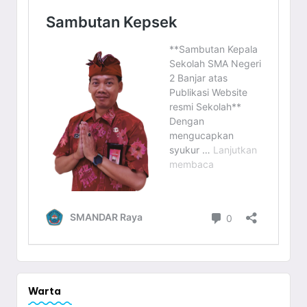
Warta