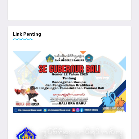
Link Penting